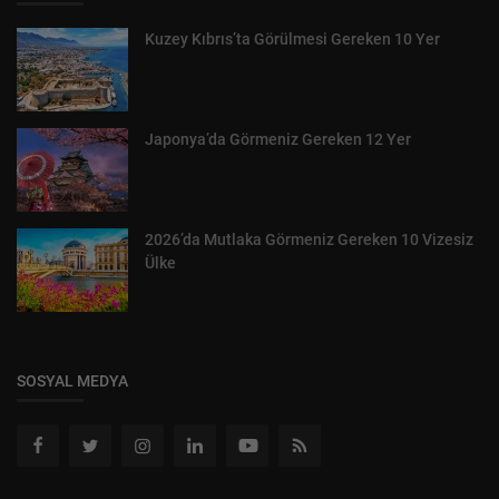
Kuzey Kıbrıs’ta Görülmesi Gereken 10 Yer
Japonya’da Görmeniz Gereken 12 Yer
2026’da Mutlaka Görmeniz Gereken 10 Vizesiz
Ülke
SOSYAL MEDYA