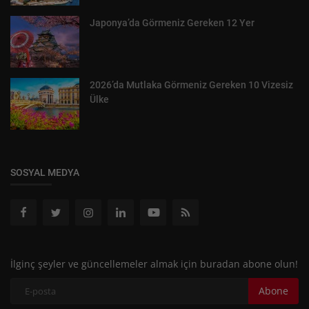
Japonya’da Görmeniz Gereken 12 Yer
2026’da Mutlaka Görmeniz Gereken 10 Vizesiz
Ülke
SOSYAL MEDYA
İlginç şeyler ve güncellemeler almak için buradan abone olun!
Abone