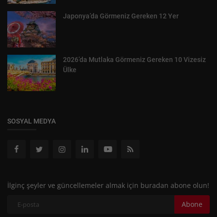
Japonya’da Görmeniz Gereken 12 Yer
2026’da Mutlaka Görmeniz Gereken 10 Vizesiz
Ülke
SOSYAL MEDYA
İlginç şeyler ve güncellemeler almak için buradan abone olun!
Abone