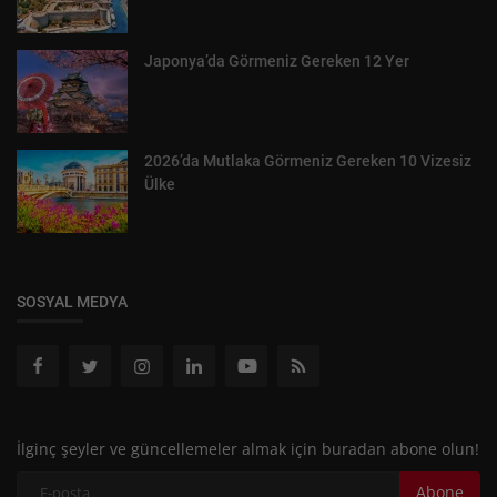
Japonya’da Görmeniz Gereken 12 Yer
2026’da Mutlaka Görmeniz Gereken 10 Vizesiz
Ülke
SOSYAL MEDYA
İlginç şeyler ve güncellemeler almak için buradan abone olun!
Abone